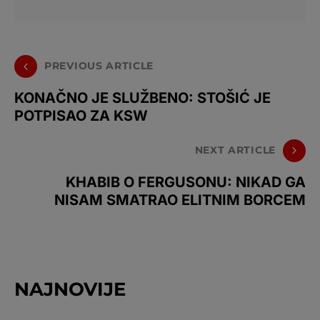
PREVIOUS ARTICLE
KONAČNO JE SLUŽBENO: STOŠIĆ JE
POTPISAO ZA KSW
NEXT ARTICLE
KHABIB O FERGUSONU: NIKAD GA
NISAM SMATRAO ELITNIM BORCEM
NAJNOVIJE