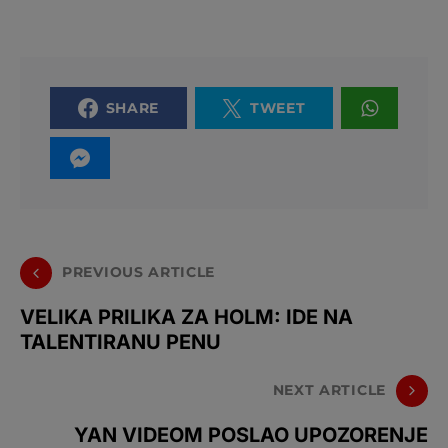
SHARE
TWEET
PREVIOUS ARTICLE
VELIKA PRILIKA ZA HOLM: IDE NA
TALENTIRANU PENU
NEXT ARTICLE
YAN VIDEOM POSLAO UPOZORENJE