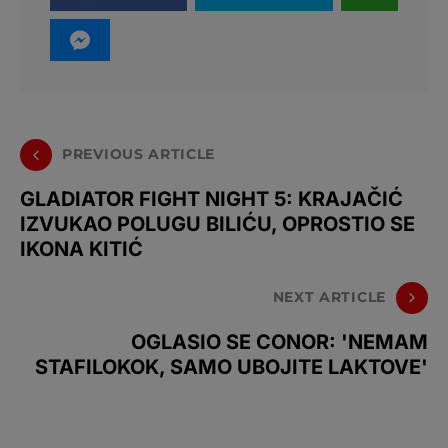
PREVIOUS ARTICLE
GLADIATOR FIGHT NIGHT 5: KRAJAČIĆ
IZVUKAO POLUGU BILIĆU, OPROSTIO SE
IKONA KITIĆ
NEXT ARTICLE
OGLASIO SE CONOR: 'NEMAM
STAFILOKOK, SAMO UBOJITE LAKTOVE'