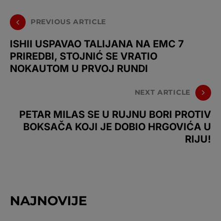
PREVIOUS ARTICLE
ISHII USPAVAO TALIJANA NA EMC 7
PRIREDBI, STOJNIĆ SE VRATIO
NOKAUTOM U PRVOJ RUNDI
NEXT ARTICLE
PETAR MILAS SE U RUJNU BORI PROTIV
BOKSAČA KOJI JE DOBIO HRGOVIĆA U
RIJU!
NAJNOVIJE