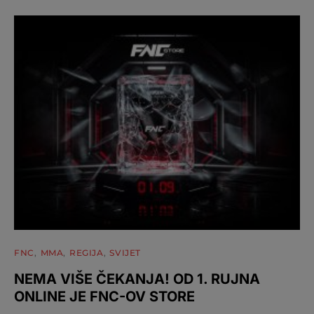
FNC
MMA
REGIJA
SVIJET
NEMA VIŠE ČEKANJA! OD 1. RUJNA
ONLINE JE FNC-OV STORE