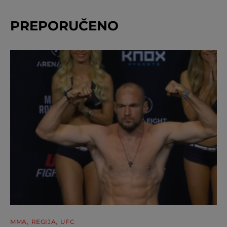
PREPORUČENO
MMA
REGIJA
UFC