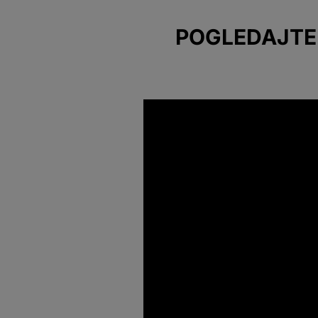
POGLEDAJTE 