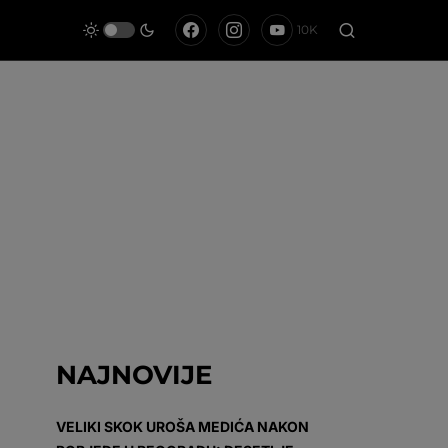
10K
NAJNOVIJE
VELIKI SKOK UROŠA MEDIĆA NAKON