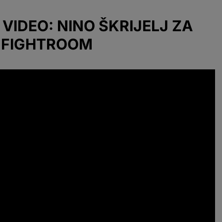
VIDEO: NINO ŠKRIJELJ ZA
FIGHTROOM