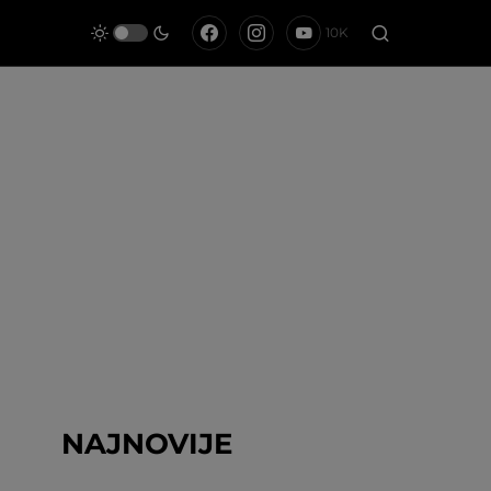
10K
NAJNOVIJE