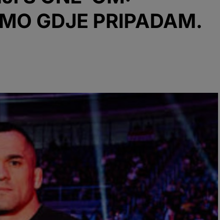
AMO GDJE PRIPADAM.