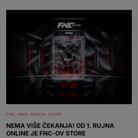
FNC
MMA
REGIJA
SVIJET
NEMA VIŠE ČEKANJA! OD 1. RUJNA
ONLINE JE FNC-OV STORE