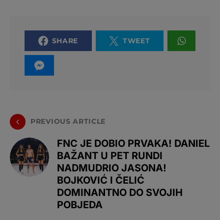
SHARE
TWEET
PREVIOUS ARTICLE
FNC JE DOBIO PRVAKA! DANIEL
BAŽANT U PET RUNDI
NADMUDRIO JASONA!
BOJKOVIĆ I ČELIĆ
DOMINANTNO DO SVOJIH
POBJEDA