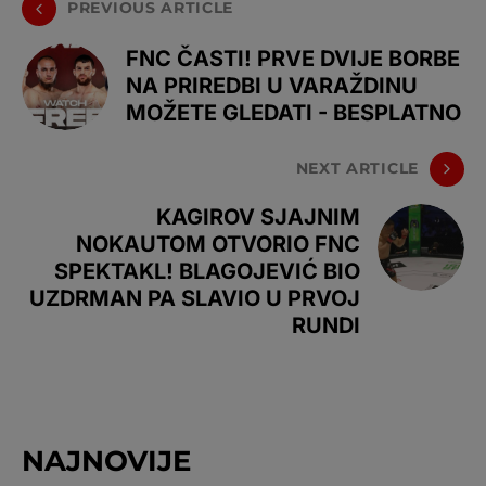
PREVIOUS ARTICLE
FNC ČASTI! PRVE DVIJE BORBE
NA PRIREDBI U VARAŽDINU
MOŽETE GLEDATI - BESPLATNO
NEXT ARTICLE
KAGIROV SJAJNIM
NOKAUTOM OTVORIO FNC
SPEKTAKL! BLAGOJEVIĆ BIO
UZDRMAN PA SLAVIO U PRVOJ
RUNDI
NAJNOVIJE