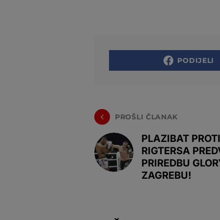
PODIJELI
PROŠLI ČLANAK
PLAZIBAT PROT
RIGTERSA PRED
PRIREDBU GLOR
ZAGREBU!