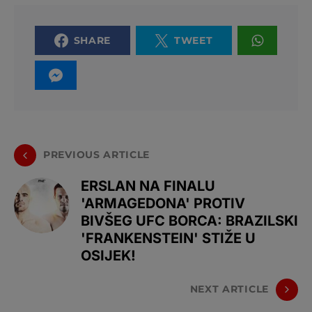
SHARE
TWEET
PREVIOUS ARTICLE
ERSLAN NA FINALU
'ARMAGEDONA' PROTIV
BIVŠEG UFC BORCA: BRAZILSKI
'FRANKENSTEIN' STIŽE U
OSIJEK!
NEXT ARTICLE