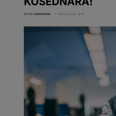
KOSEDNARA!
AUTOR
FIGHTROOM
7. TRAVNJA 2022. 18:40