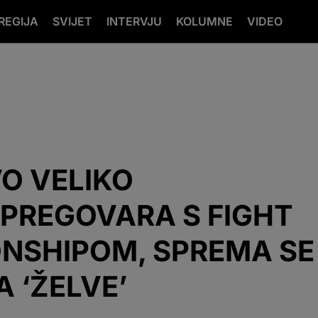
REGIJA
SVIJET
INTERVJU
KOLUMNE
VIDEO
O VELIKO
 PREGOVARA S FIGHT
NSHIPOM, SPREMA SE
 ‘ŽELVE’