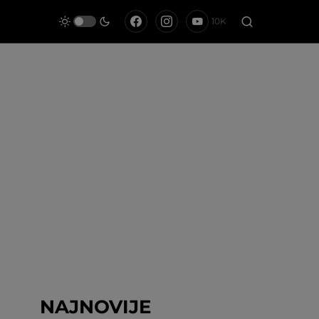
10K
NAJNOVIJE