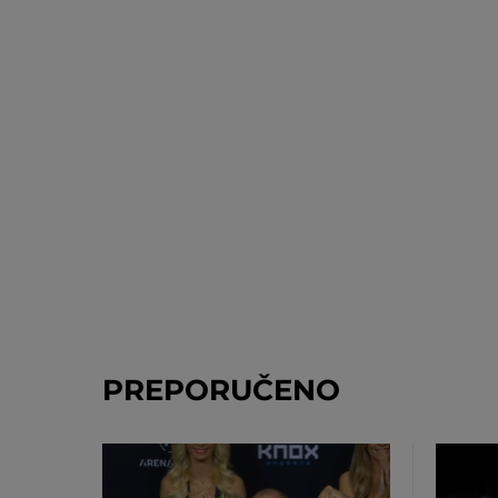
PREPORUČENO