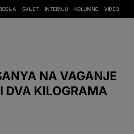
REGIJA
SVIJET
INTERVJU
KOLUMNE
VIDEO
SANYA NA VAGANJE
 I DVA KILOGRAMA