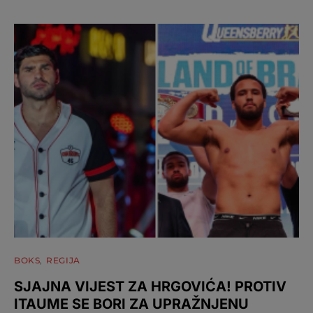
BOKS
REGIJA
SJAJNA VIJEST ZA HRGOVIĆA! PROTIV
ITAUME SE BORI ZA UPRAŽNJENU