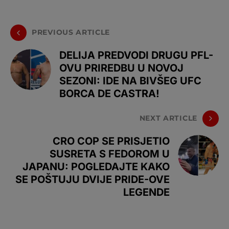
PREVIOUS ARTICLE
DELIJA PREDVODI DRUGU PFL-
OVU PRIREDBU U NOVOJ
SEZONI: IDE NA BIVŠEG UFC
BORCA DE CASTRA!
NEXT ARTICLE
CRO COP SE PRISJETIO
SUSRETA S FEDOROM U
JAPANU: POGLEDAJTE KAKO
SE POŠTUJU DVIJE PRIDE-OVE
LEGENDE