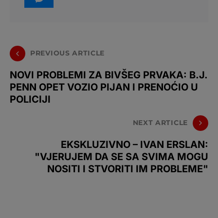
PREVIOUS ARTICLE
NOVI PROBLEMI ZA BIVŠEG PRVAKA: B.J.
PENN OPET VOZIO PIJAN I PRENOĆIO U
POLICIJI
NEXT ARTICLE
EKSKLUZIVNO – IVAN ERSLAN:
"VJERUJEM DA SE SA SVIMA MOGU
NOSITI I STVORITI IM PROBLEME"