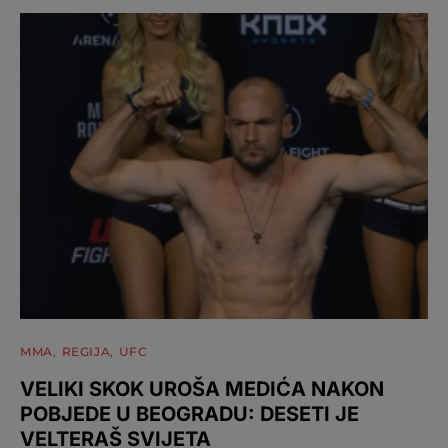
MMA
REGIJA
UFC
VELIKI SKOK UROŠA MEDIĆA NAKON
POBJEDE U BEOGRADU: DESETI JE
VELTERAŠ SVIJETA