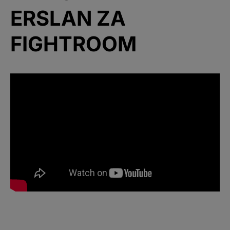
ERSLAN ZA
FIGHTROOM