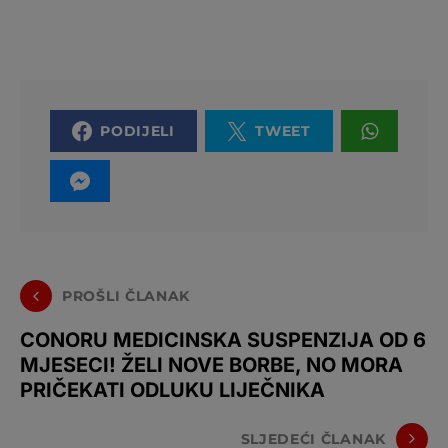
PODIJELI
TWEET
PROŠLI ČLANAK
CONORU MEDICINSKA SUSPENZIJA OD 6
MJESECI! ŽELI NOVE BORBE, NO MORA
PRIČEKATI ODLUKU LIJEČNIKA
SLJEDEĆI ČLANAK