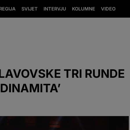
REGIJA
SVIJET
INTERVJU
KOLUMNE
VIDEO
 LAVOVSKE TRI RUNDE
‘DINAMITA’