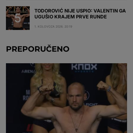
TODOROVIĆ NIJE USPIO: VALENTIN GA
UGUŠIO KRAJEM PRVE RUNDE
1. KOLOVOZA 2026. 20:19
PREPORUČENO