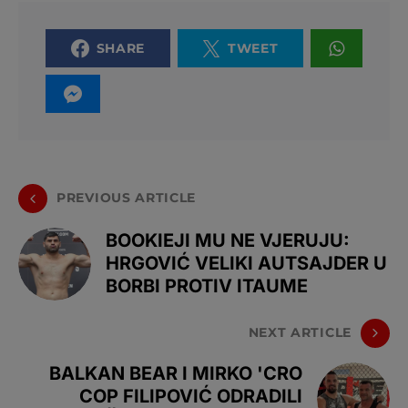
SHARE
TWEET
PREVIOUS ARTICLE
BOOKIEJI MU NE VJERUJU:
HRGOVIĆ VELIKI AUTSAJDER U
BORBI PROTIV ITAUME
NEXT ARTICLE
BALKAN BEAR I MIRKO 'CRO
COP FILIPOVIĆ ODRADILI