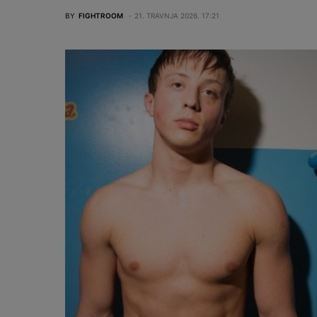
BY
FIGHTROOM
21. TRAVNJA 2026. 17:21