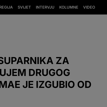
REGIJA
SVIJET
INTERVJU
KOLUMNE
VIDEO
 SUPARNIKA ZA
KUJEM DRUGOG
MAE JE IZGUBIO OD