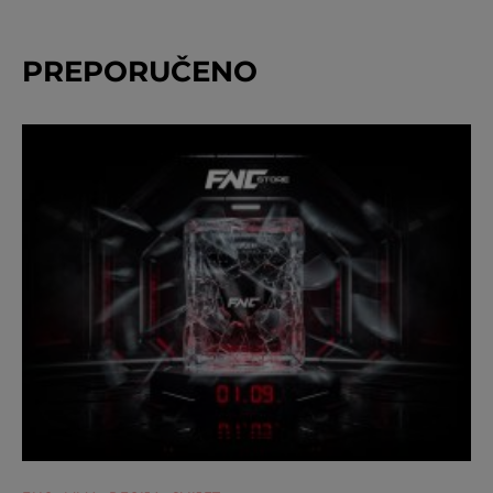
PREPORUČENO