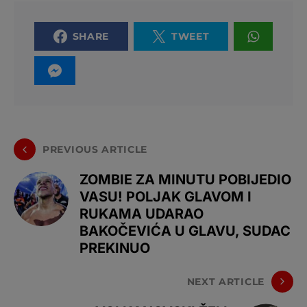
SHARE
TWEET
PREVIOUS ARTICLE
ZOMBIE ZA MINUTU POBIJEDIO
VASU! POLJAK GLAVOM I
RUKAMA UDARAO
BAKOČEVIĆA U GLAVU, SUDAC
PREKINUO
NEXT ARTICLE