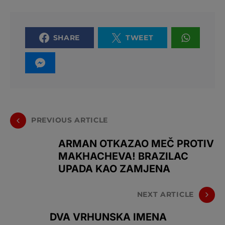
SHARE
TWEET
PREVIOUS ARTICLE
ARMAN OTKAZAO MEČ PROTIV
MAKHACHEVA! BRAZILAC
UPADA KAO ZAMJENA
NEXT ARTICLE
DVA VRHUNSKA IMENA