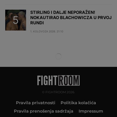
STIRLING I DALJE NEPORAŽEN!
NOKAUTIRAO BLACHOWICZA U PRVOJ
RUNDI
1. KOLOVOZA 2026. 21:10
© FIGHTROOM 2026.
Pravila privatnosti
Politika kolačića
Pravila prenošenja sadržaja
Impressum