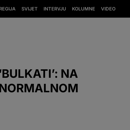
REGIJA
SVIJET
INTERVJU
KOLUMNE
VIDEO
BULKATI’: NA
 NORMALNOM