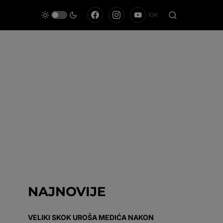
10K
NAJNOVIJE
VELIKI SKOK UROŠA MEDIĆA NAKON